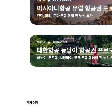
특가 상품